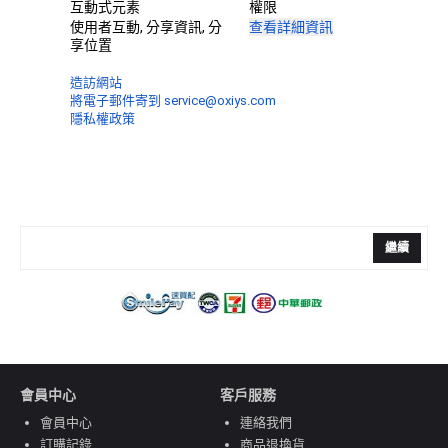
互動式元素
權限
使用者互動, 分享資訊, 分
查看詳細資訊
享位置
造訪網站
將電子郵件寄到 service@oxiys.com
隱私權政策
繼續
會員中心
客戶服務
會員中心
連絡我們
訂購記錄
商品退換貨