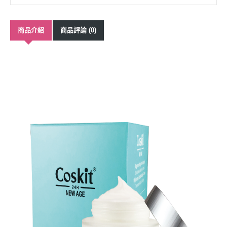
商品介紹
商品評論 (0)