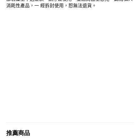
消耗性產品，一
經拆封使用，恕無法退貨。
推薦商品