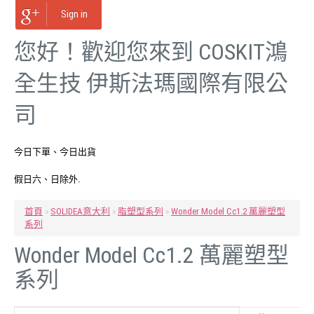
Sign in
您好！歡迎您來到 COSKIT鴻
全生技 伊斯法瑪國際有限公
司
今日下單、今日出貨
假日六、日除外.
首頁
»
SOLIDEA意大利
»
脂塑型系列
»
Wonder Model Cc1.2 萬麗塑型
系列
Wonder Model Cc1.2 萬麗塑型
系列