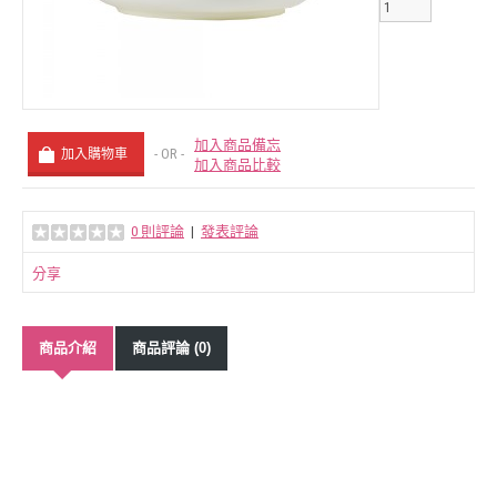
加入商品備忘
- OR -
加入商品比較
0 則評論
|
發表評論
分享
商品介紹
商品評論 (0)