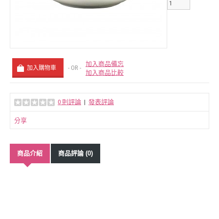
加入商品備忘
- OR -
加入商品比較
0 則評論
|
發表評論
分享
商品介紹
商品評論 (0)